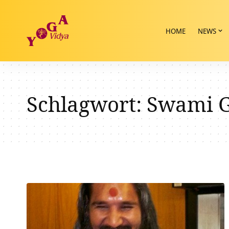
HOME
NEWS
Schlagwort:
Swami 