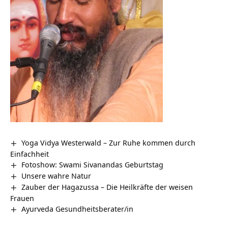
Yoga Vidya Westerwald – Zur Ruhe kommen durch
Einfachheit
Fotoshow: Swami Sivanandas Geburtstag
Unsere wahre Natur
Zauber der Hagazussa – Die Heilkräfte der weisen
Frauen
Ayurveda Gesundheitsberater/in