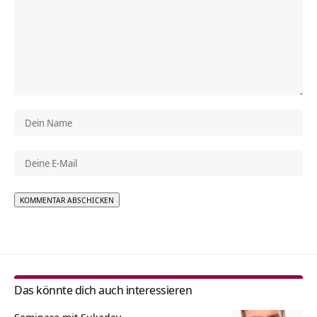
Alternative:
Das könnte dich auch interessieren