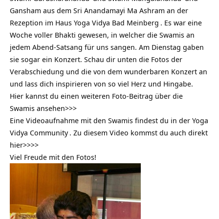
Gansham aus dem Sri Anandamayi Ma Ashram an der
Rezeption im
Haus Yoga Vidya Bad Meinberg
. Es war eine
Woche voller Bhakti gewesen, in welcher die Swamis an
jedem Abend-Satsang für uns sangen. Am Dienstag gaben
sie sogar ein Konzert. Schau dir unten die Fotos der
Verabschiedung und die von dem wunderbaren Konzert an
und lass dich inspirieren von so viel Herz und Hingabe.
Hier kannst du einen
weiteren Foto-Beitrag über die
Swamis ansehen>>>
Eine Videoaufnahme mit den Swamis findest du in der
Yoga
Vidya Community
. Zu diesem Video kommst du auch
direkt
hier>>>>
Viel Freude mit den Fotos!