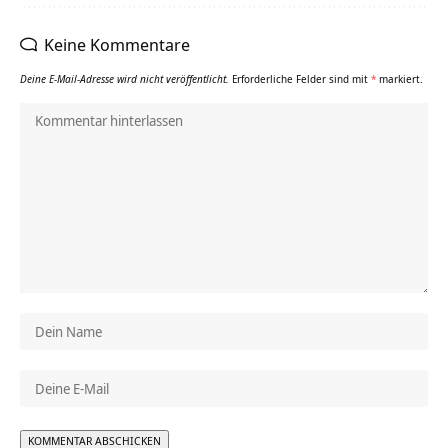
Keine Kommentare
Deine E-Mail-Adresse wird nicht veröffentlicht.
Erforderliche Felder sind mit
*
markiert.