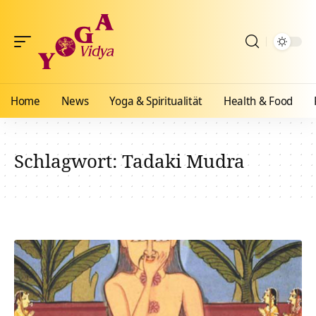
Home
News
Yoga & Spiritualität
Health & Food
Schlagwort:
Tadaki Mudra