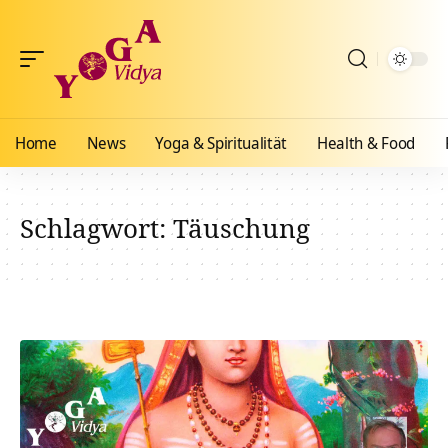
Home
News
Yoga & Spiritualität
Health & Food
Schlagwort:
Täuschung