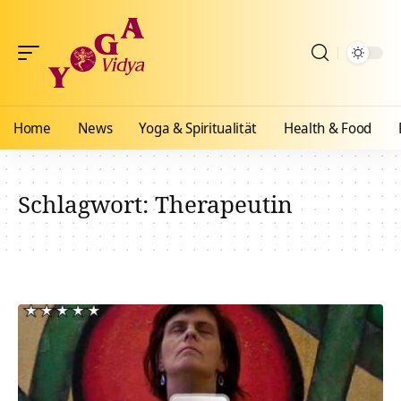
Home
News
Yoga & Spiritualität
Health & Food
Schlagwort:
Therapeutin