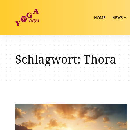
HOME
NEWS
Schlagwort:
Thora