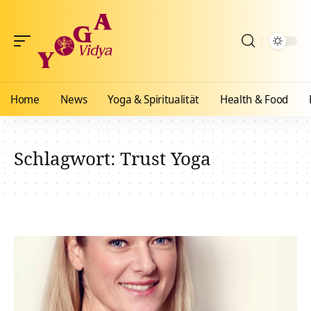
Home
News
Yoga & Spiritualität
Health & Food
Schlagwort:
Trust Yoga