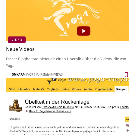
VIDEO
Neue Videos
Dieser Blogbeitrag bietet dir einen Überblick über die Videos, die von
Yoga…
OMKARA
VOR 7 JAHREN
474 VIEWS