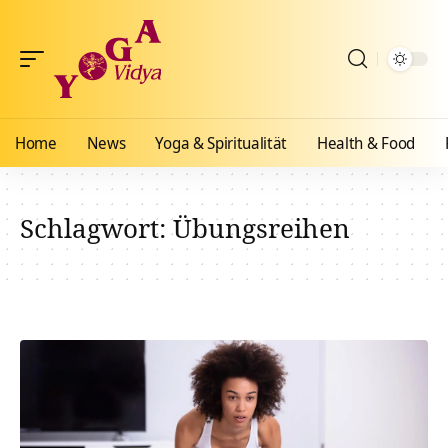
Home
News
Yoga & Spiritualität
Health & Food
Schlagwort:
Übungsreihen