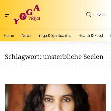
Home
News
Yoga & Spiritualität
Health & Food
Schlagwort:
unsterbliche Seelen