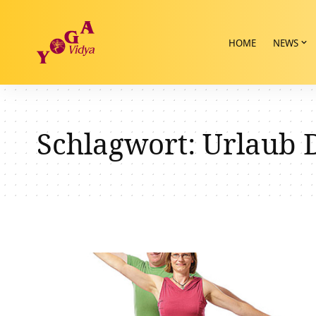
HOME
NEWS
Schlagwort:
Urlaub 