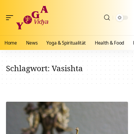
Home
News
Yoga & Spiritualität
Health & Food
Schlagwort:
Vasishta