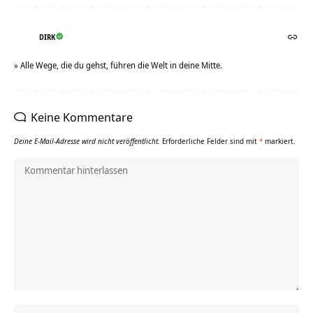
DIRK
» Alle Wege, die du gehst, führen die Welt in deine Mitte.
Keine Kommentare
Deine E-Mail-Adresse wird nicht veröffentlicht.
Erforderliche Felder sind mit
*
markiert.