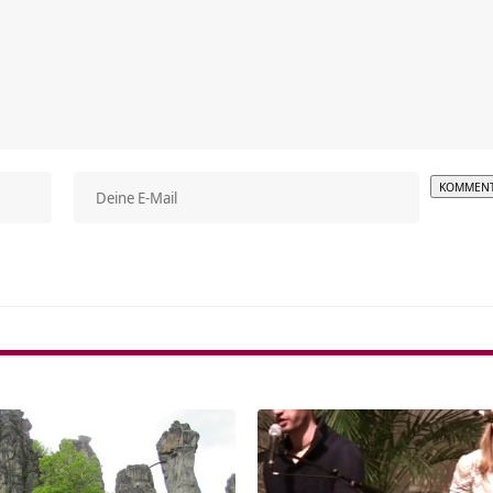
Alterna