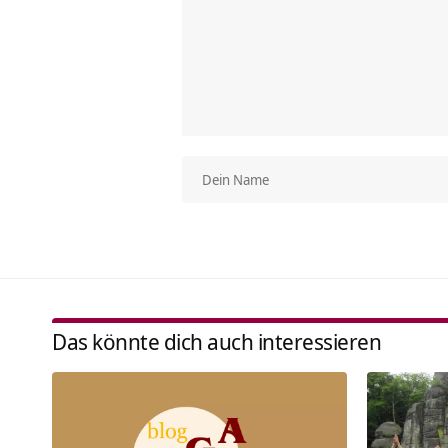
Das könnte dich auch interessieren