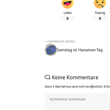
Liebe
Traurig
0
0
VORHERIGER ARTIKEL
Samstag ist Hanuman-Tag
Keine Kommentare
Deine E-Mail-Adresse wird nicht veröffentlicht.
Erfo