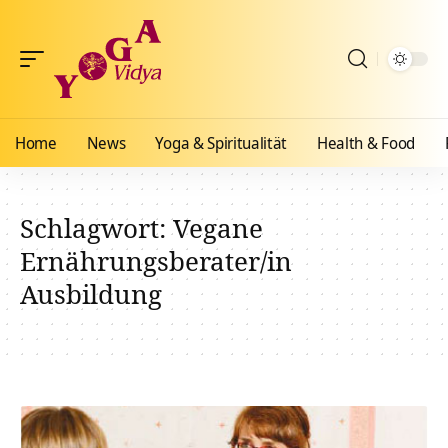
Home
News
Yoga & Spiritualität
Health & Food
Schlagwort:
Vegane
Ernährungsberater/in
Ausbildung