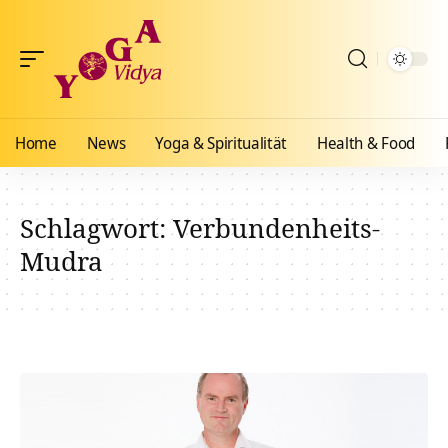
Home
News
Yoga & Spiritualität
Health & Food
Schlagwort:
Verbundenheits-
Mudra