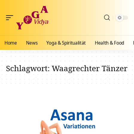
Home
News
Yoga & Spiritualität
Health & Food
Schlagwort:
Waagrechter Tänzer