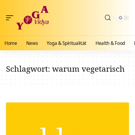
Home
News
Yoga & Spiritualität
Health & Food
Schlagwort:
warum vegetarisch