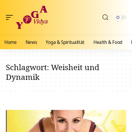
Home
News
Yoga & Spiritualität
Health & Food
Schlagwort:
Weisheit und
Dynamik