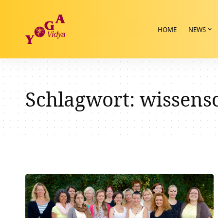
HOME
NEWS
Schlagwort:
wissens