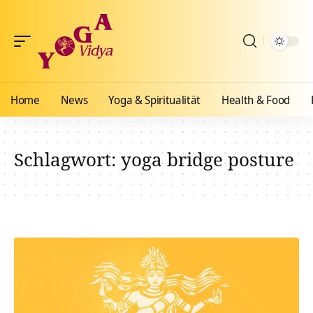
Home
News
Yoga & Spiritualität
Health & Food
Schlagwort:
yoga bridge posture