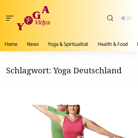
Home
News
Yoga & Spiritualität
Health & Food
Schlagwort:
Yoga Deutschland