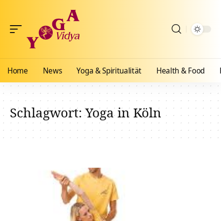
Home
News
Yoga & Spiritualität
Health & Food
Schlagwort:
Yoga in Köln