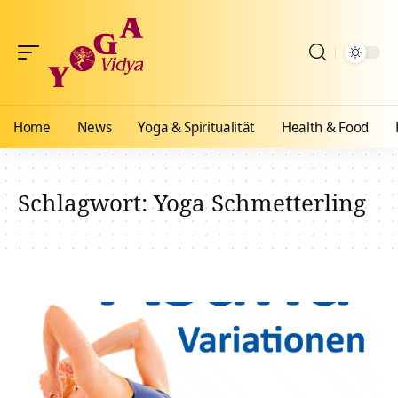
Home
News
Yoga & Spiritualität
Health & Food
Schlagwort:
Yoga Schmetterling