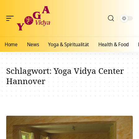
Home
News
Yoga & Spiritualität
Health & Food
Schlagwort:
Yoga Vidya Center
Hannover