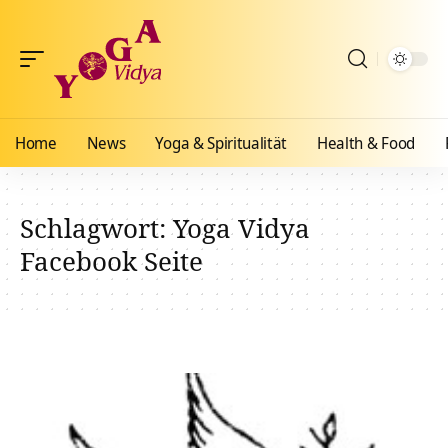
Home
News
Yoga & Spiritualität
Health & Food
Schlagwort:
Yoga Vidya
Facebook Seite