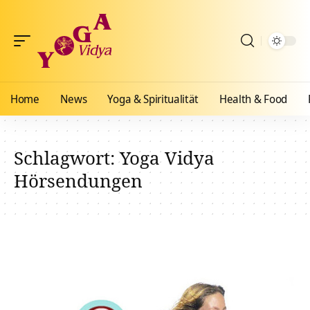
Home
News
Yoga & Spiritualität
Health & Food
Schlagwort:
Yoga Vidya
Hörsendungen