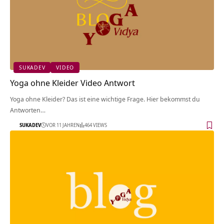
SUKADEV
VIDEO
Yoga ohne Kleider Video Antwort
Yoga ohne Kleider? Das ist eine wichtige Frage. Hier bekommst du
Antworten…
SUKADEV
VOR 11 JAHREN
464 VIEWS