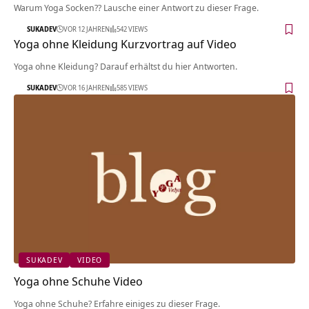
Warum Yoga Socken?? Lausche einer Antwort zu dieser Frage.
SUKADEV
VOR 12 JAHREN
542 VIEWS
Yoga ohne Kleidung Kurzvortrag auf Video
Yoga ohne Kleidung? Darauf erhältst du hier Antworten.
SUKADEV
VOR 16 JAHREN
585 VIEWS
SUKADEV
VIDEO
Yoga ohne Schuhe Video
Yoga ohne Schuhe? Erfahre einiges zu dieser Frage.