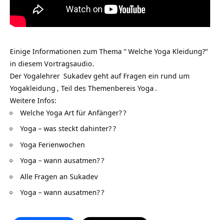
Einige Informationen zum Thema “ Welche Yoga Kleidung?“
in diesem Vortragsaudio.
Der
Yogalehrer
Sukadev geht auf Fragen ein rund um
Yogakleidung
, Teil des Themenbereis
Yoga
.
Weitere Infos:
Welche Yoga Art für Anfänger?
?
Yoga – was steckt dahinter?
?
Yoga Ferienwochen
Yoga – wann ausatmen?
?
Alle Fragen an Sukadev
Yoga – wann ausatmen?
?