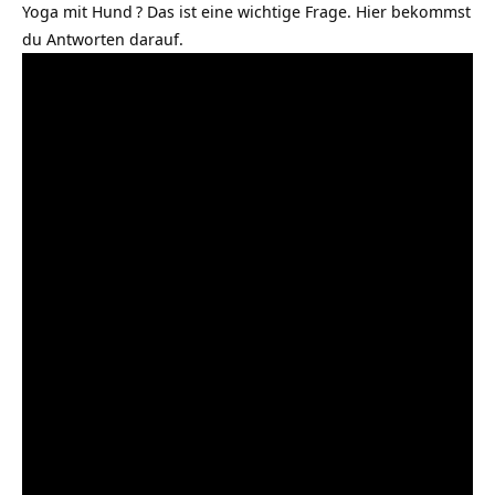
Yoga mit Hund
? Das ist eine wichtige Frage. Hier bekommst
du Antworten darauf.