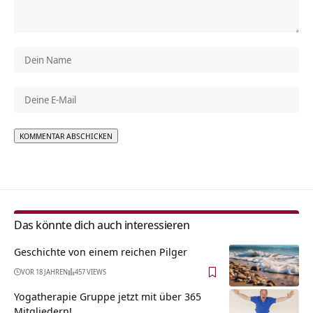
Alternative:
Das könnte dich auch interessieren
Geschichte von einem reichen Pilger
VOR 18 JAHREN
457 VIEWS
Yogatherapie Gruppe jetzt mit über 365
Mitgliedern!