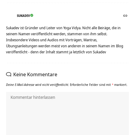
SUKADEV
Sukadev ist Gründer und Leiter von Yoga Vidya. Nicht alle Beiräge, die in
seinem Namen veröffentlicht werden, stammen von ihm selbst.
Insbesondere Videos und Audios mit Vorträgen, Mantras,
Übungsanleitungen werden meist von anderen in seinem Namen im Blog
veröffentlicht - denn der Inhalt stammt ja letztlich von Sukadev
Keine Kommentare
Deine E-Mail-Adresse wird nicht veröffentlicht.
Erforderliche Felder sind mit
*
markiert.