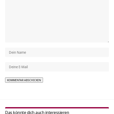
Alternative:
Das könnte dich auch interessieren