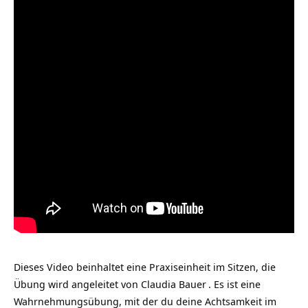
Dieses Video beinhaltet eine Praxiseinheit im Sitzen, die
Übung wird angeleitet von
Claudia Bauer
. Es ist eine
Wahrnehmungsübung, mit der du deine Achtsamkeit im