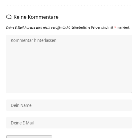
Keine Kommentare
Deine E-Mail-Adresse wird nicht veröffentlicht.
Erforderliche Felder sind mit
*
markiert.