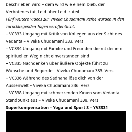
beschrieben wird – dem wird wie einem Dieb, der
Verbotenes tut, Leid über
Leid
zuteil.
Fünf weitere Videos zur Viveka Chudamani Reihe wurden in den
zurückliegenden Tagen veröffentlicht:
–
VC333 Umgang mit Kritik von Kollegen aus der Sicht des
Vedanta – Viveka Chudamani 333. Vers
–
VC334 Umgang mit Familie und Freunden die mt deinem
spirituellen Weg nicht einverstanden sind
–
VC335 Nachdenken über äußere Objekte führt zu
Wünsche und Begierde – Viveka Chudamani 335. Vers
–
VC336 Während des Sadhana löse dich von der
Aussenwelt – Viveka Chudamani 336. Vers
–
VC338 Umgang mit schmerzenden Kinien vom Vedanta
Standpunkt aus – Viveka Chudamani 338. Vers
Superkompensation – Yoga und Sport 8 – YVS331