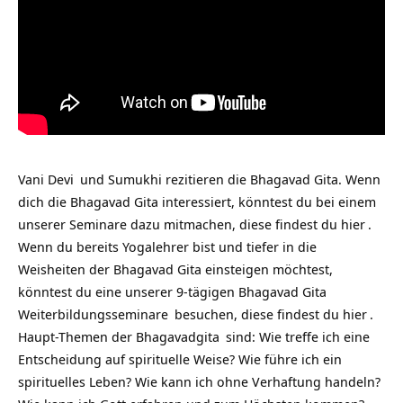
Vani Devi
und Sumukhi rezitieren die Bhagavad Gita. Wenn
dich die Bhagavad Gita interessiert, könntest du bei einem
unserer Seminare dazu mitmachen, diese findest du
hier
.
Wenn du bereits Yogalehrer bist und tiefer in die
Weisheiten der Bhagavad Gita einsteigen möchtest,
könntest du eine unserer 9-tägigen
Bhagavad Gita
Weiterbildungsseminare
besuchen, diese findest du
hier
.
Haupt-Themen der
Bhagavadgita
sind: Wie treffe ich eine
Entscheidung auf spirituelle Weise? Wie führe ich ein
spirituelles Leben? Wie kann ich ohne Verhaftung handeln?