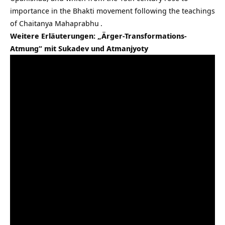
importance in the Bhakti movement following the teachings
of
Chaitanya Mahaprabhu
.
Weitere Erläuterungen: „Ärger-Transformations-
Atmung“ mit Sukadev und Atmanjyoty