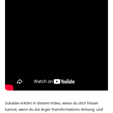
Sukadev erklärt in diesem Video, wieso du dich freuen
kannst, wenn du die
Ärger-Transformations-Atmung
und