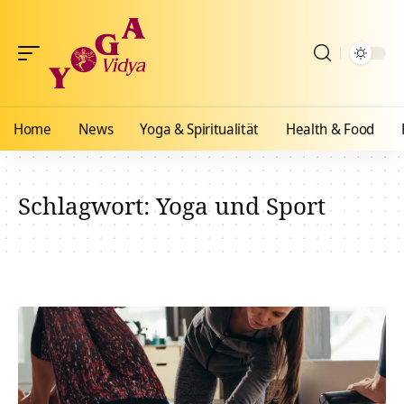
Home
News
Yoga & Spiritualität
Health & Food
Schlagwort:
Yoga und Sport