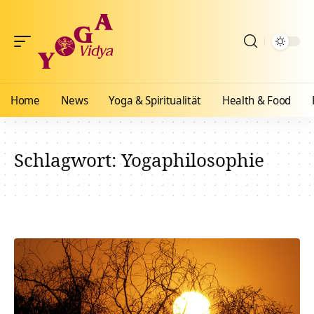
Home
News
Yoga & Spiritualität
Health & Food
Schlagwort:
Yogaphilosophie