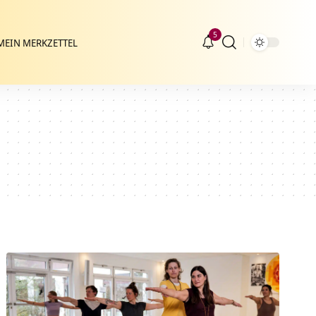
5
MEIN MERKZETTEL