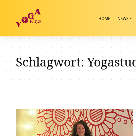
HOME
NEWS
Schlagwort:
Yogastu