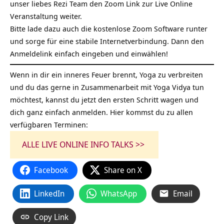
unser liebes Rezi Team den Zoom Link zur Live Online
Veranstaltung weiter.
Bitte lade dazu auch die kostenlose Zoom Software runter
und sorge für eine stabile Internetverbindung. Dann den
Anmeldelink einfach eingeben und einwählen!
Wenn in dir ein inneres Feuer brennt, Yoga zu verbreiten
und du das gerne in Zusammenarbeit mit Yoga Vidya tun
möchtest, kannst du jetzt den ersten Schritt wagen und
dich ganz einfach anmelden. Hier kommst du zu allen
verfügbaren Terminen:
ALLE LIVE ONLINE INFO TALKS >>
Facebook
Share on X
LinkedIn
WhatsApp
Email
Copy Link