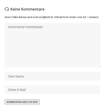
Keine Kommentare
Deine E-Mail-Adresse wird nicht veröffentlicht.
Erforderliche Felder sind mit
*
markiert.