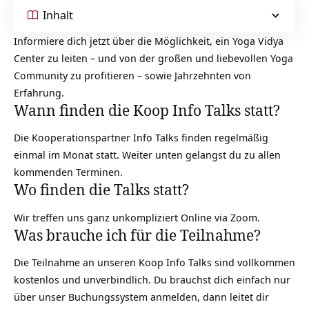
Inhalt
Informiere dich jetzt über die Möglichkeit, ein Yoga Vidya
Center zu leiten – und von der großen und liebevollen Yoga
Community zu profitieren – sowie Jahrzehnten von
Erfahrung.
Wann finden die Koop Info Talks statt?
Die Kooperationspartner Info Talks finden regelmäßig
einmal im Monat statt. Weiter unten gelangst du zu allen
kommenden Terminen.
Wo finden die Talks statt?
Wir treffen uns ganz unkompliziert Online via Zoom.
Was brauche ich für die Teilnahme?
Die Teilnahme an unseren Koop Info Talks sind vollkommen
kostenlos und unverbindlich. Du brauchst dich einfach nur
über unser Buchungssystem anmelden, dann leitet dir