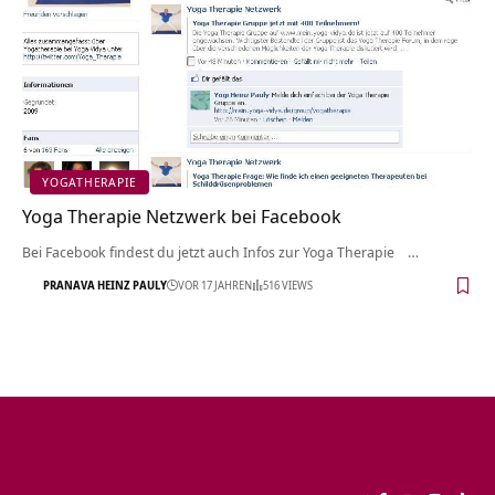
YOGATHERAPIE
Yoga Therapie Netzwerk bei Facebook
Bei Facebook findest du jetzt auch Infos zur Yoga Therapie …
PRANAVA HEINZ PAULY
VOR 17 JAHREN
516 VIEWS