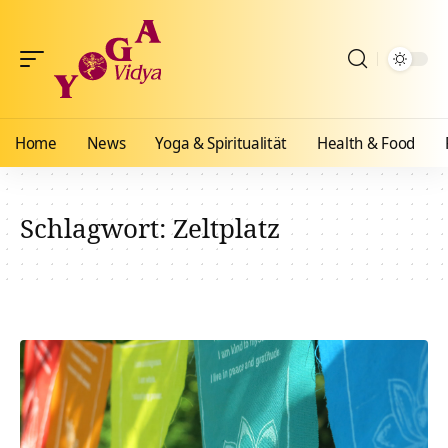
Home
News
Yoga & Spiritualität
Health & Food
Schlagwort:
Zeltplatz