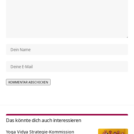
Alternative:
Das könnte dich auch interessieren
Yoga Vidya Strategie-Kommission