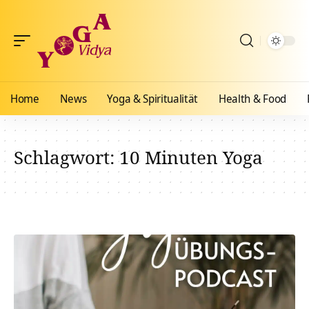
Home
News
Yoga & Spiritualität
Health & Food
Schlagwort:
10 Minuten Yoga