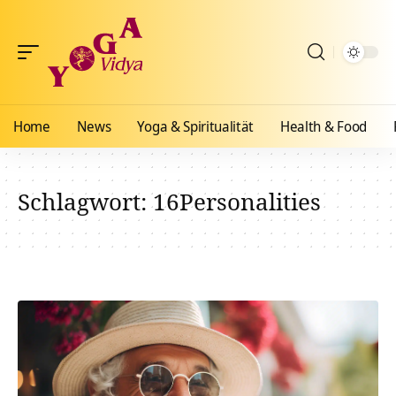
Home
News
Yoga & Spiritualität
Health & Food
Schlagwort:
16Personalities