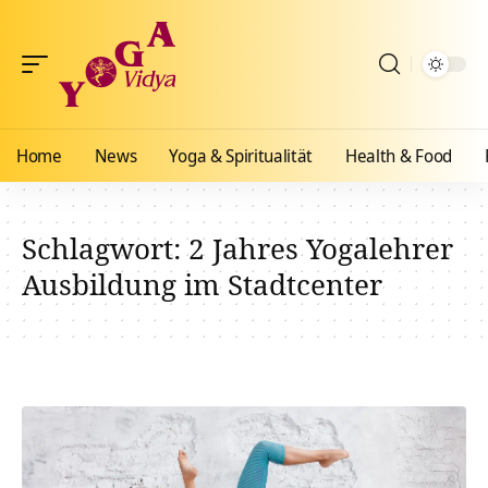
Home
News
Yoga & Spiritualität
Health & Food
Schlagwort:
2 Jahres Yogalehrer
Ausbildung im Stadtcenter