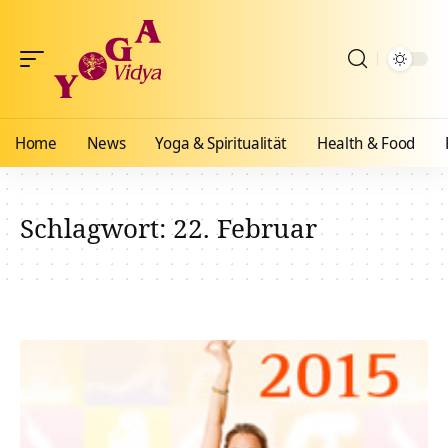
Home
News
Yoga & Spiritualität
Health & Food
Schlagwort:
22. Februar