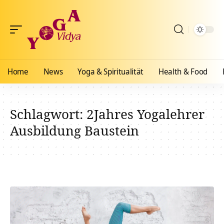
Home
News
Yoga & Spiritualität
Health & Food
Schlagwort:
2Jahres Yogalehrer
Ausbildung Baustein