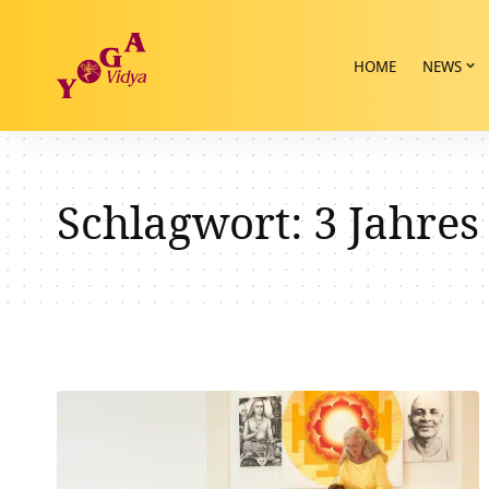
HOME
NEWS
Schlagwort:
3 Jahres