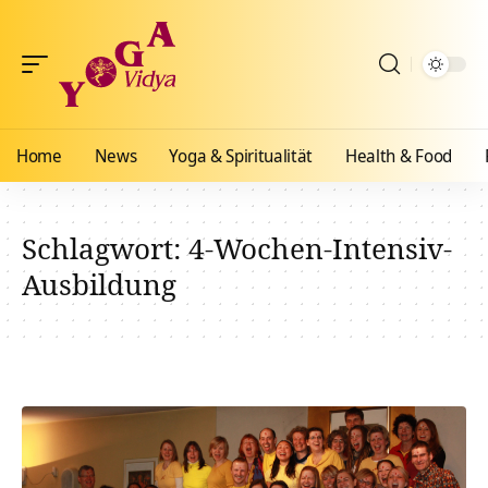
Home
News
Yoga & Spiritualität
Health & Food
Schlagwort:
4-Wochen-Intensiv-
Ausbildung