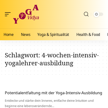
Home
News
Yoga & Spiritualität
Health & Food
Schlagwort:
4-wochen-intensiv-
yogalehrer-ausbildung
Potentialentfaltung mit der Yoga-Intensiv-Ausbildung
Entdecke und stärke dein Inneres, entfache deine Intuition und
beginne eine lebensverändernde…