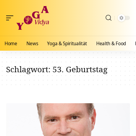
Home
News
Yoga & Spiritualität
Health & Food
Schlagwort:
53. Geburtstag