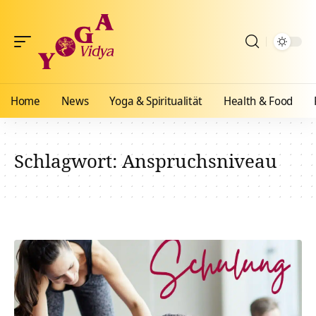
Home
News
Yoga & Spiritualität
Health & Food
Schlagwort:
Anspruchsniveau